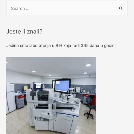
Jeste li znali?
Jedina smo laboratorija u BiH koja radi 365 dana u godini