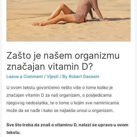
Zašto je našem organizmu
značajan vitamin D?
Leave a Comment
/
Vijesti
/ By
Robert Dacesin
U ovom tekstu govorićemo nešto više o tome koliko je
značajan vitamin D za naš organizam, o posljedicama
njegovog nedostatka, te o tome u kojim sve namirnicama
može da se nađe i kako se najlakše unosi u organizam.
Sve što treba da znaš o vitaminu D, nalazi se upravo u ovom
tekstu.