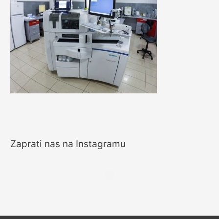
Zaprati nas na Instagramu