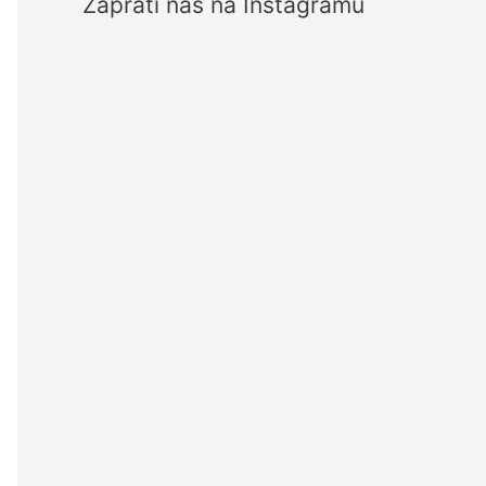
Zaprati nas na Instagramu