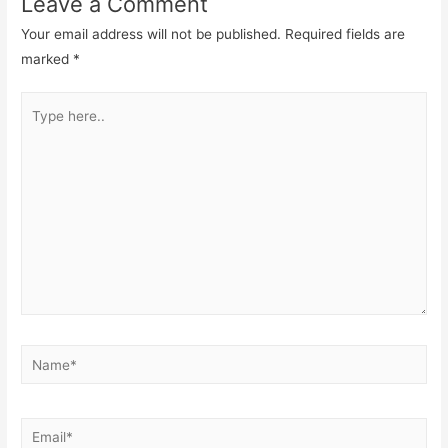
Leave a Comment
Your email address will not be published.
Required fields are
marked
*
Type
here..
Name*
Email*