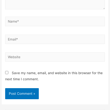
Name*
Email*
Website
Save my name, email, and website in this browser for the
next time I comment.