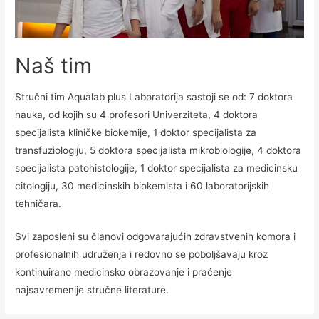
Naš tim
Stručni tim Aqualab plus Laboratorija sastoji se od: 7 doktora
nauka, od kojih su 4 profesori Univerziteta, 4 doktora
specijalista kliničke biokemije, 1 doktor specijalista za
transfuziologiju, 5 doktora specijalista mikrobiologije, 4 doktora
specijalista patohistologije, 1 doktor specijalista za medicinsku
citologiju, 30 medicinskih biokemista i 60 laboratorijskih
tehničara.
Svi zaposleni su članovi odgovarajućih zdravstvenih komora i
profesionalnih udruženja i redovno se poboljšavaju kroz
kontinuirano medicinsko obrazovanje i praćenje
najsavremenije stručne literature.